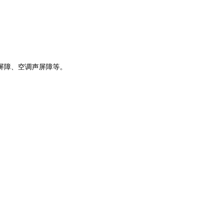
屏障、空调声屏障等。