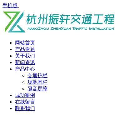
手机版
网站首页
产品专题
关于我们
新闻资讯
产品中心
交通护栏
场地围栏
隔音屏障
成功案例
在线留言
联系我们