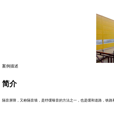
案例描述
简介
隔音屏障，又称隔音墙，是纾缓噪音的方法之一，也是缓和道路，铁路