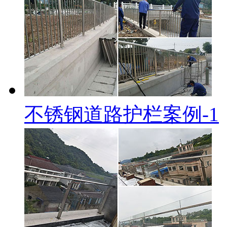
不锈钢道路护栏案例-1