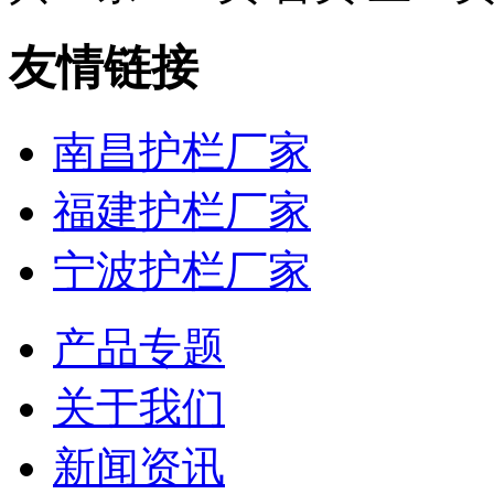
友情链接
南昌护栏厂家
福建护栏厂家
宁波护栏厂家
产品专题
关于我们
新闻资讯