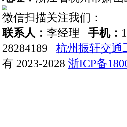
微信扫描关注我们：
联系人：
李经理
手机：
28284189
杭州振轩交通
有 2023-2028
浙ICP备1800