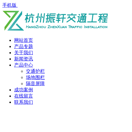
手机版
网站首页
产品专题
关于我们
新闻资讯
产品中心
交通护栏
场地围栏
隔音屏障
成功案例
在线留言
联系我们