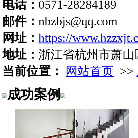
电话：
0571-28284189
邮件：
nbzbjs@qq.com
网址：
https://www.hzzxjt.
地址：
浙江省杭州市萧山
当前位置：
网站首页
>>
成功案例