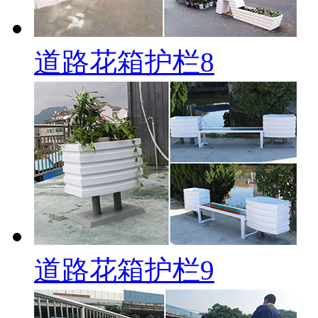
道路花箱护栏8
道路花箱护栏9