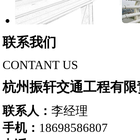
联系我们
CONTANT US
杭州振轩交通工程有限
联系人：
李经理
手机：
18698586807